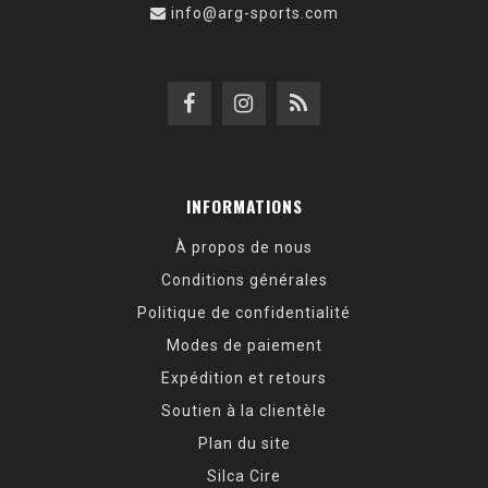
info@arg-sports.com
INFORMATIONS
À propos de nous
Conditions générales
Politique de confidentialité
Modes de paiement
Expédition et retours
Soutien à la clientèle
Plan du site
Silca Cire