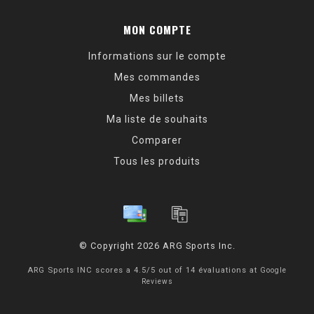
MON COMPTE
Informations sur le compte
Mes commandes
Mes billets
Ma liste de souhaits
Comparer
Tous les produits
© Copyright 2026 ARG Sports Inc.
ARG Sports INC
scores a
4.5
/
5
out of
14
évaluations at
Google
Reviews