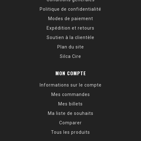
Politique de confidentialité
Modes de paiement
Expédition et retours
Soutien à la clientèle
Plan du site
Silca Cire
MON COMPTE
Informations sur le compte
Mes commandes
Mes billets
Ma liste de souhaits
Comparer
Tous les produits