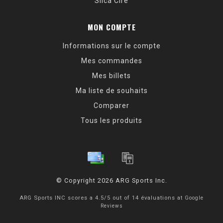
Silca Cire
MON COMPTE
Informations sur le compte
Mes commandes
Mes billets
Ma liste de souhaits
Comparer
Tous les produits
© Copyright 2026 ARG Sports Inc.
ARG Sports INC
scores a
4.5
/
5
out of
14
évaluations at
Google
Reviews