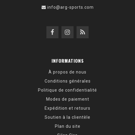
info@arg-sports.com
INFORMATIONS
À propos de nous
Conditions générales
Politique de confidentialité
Modes de paiement
Expédition et retours
Soutien à la clientèle
Plan du site