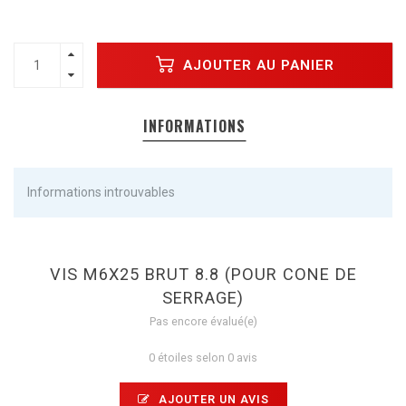
AJOUTER AU PANIER
INFORMATIONS
Informations introuvables
VIS M6X25 BRUT 8.8 (POUR CONE DE
SERRAGE)
Pas encore évalué(e)
0 étoiles selon 0 avis
AJOUTER UN AVIS