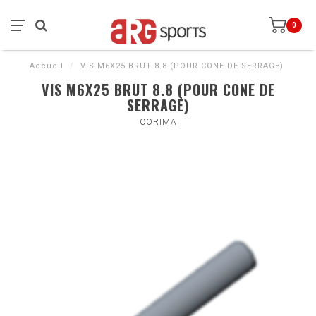
0
Accueil
/
VIS M6X25 BRUT 8.8 (POUR CONE DE SERRAGE)
VIS M6X25 BRUT 8.8 (POUR CONE DE
SERRAGE)
CORIMA