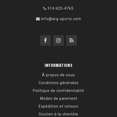
514 625-4765
info@arg-sports.com
INFORMATIONS
À propos de nous
Conditions générales
Politique de confidentialité
Modes de paiement
Expédition et retours
Soutien à la clientèle