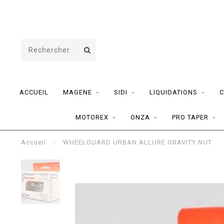
ACCUEIL
MAGENE
SIDI
LIQUIDATIONS
C
MOTOREX
ONZA
PRO TAPER
Accueil
/
WHEELGUARD URBAN ALLURE GRAVITY NUT