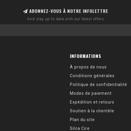
ABONNEZ-VOUS À NOTRE INFOLETTRE
And stay up to date with our latest offers
INFORMATIONS
À propos de nous
Conditions générales
Politique de confidentialité
Modes de paiement
Expédition et retours
Soutien à la clientèle
Plan du site
Silca Cire