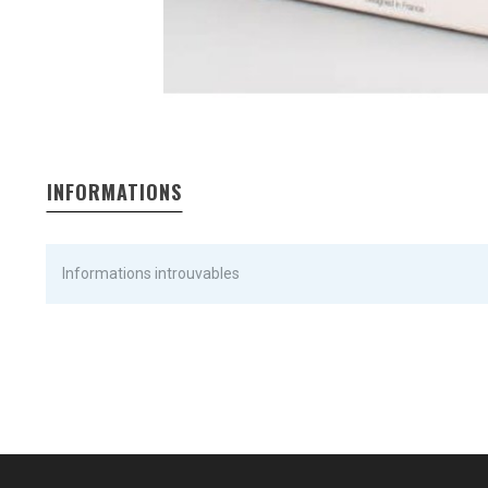
INFORMATIONS
Informations introuvables