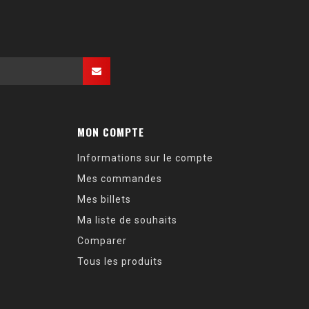
MON COMPTE
Informations sur le compte
Mes commandes
Mes billets
Ma liste de souhaits
Comparer
Tous les produits