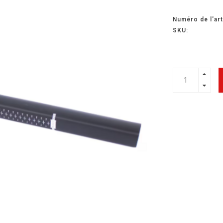
Numéro de l'art
SKU: