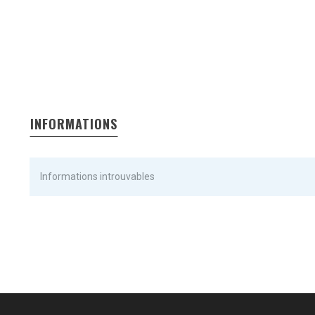
INFORMATIONS
Informations introuvables