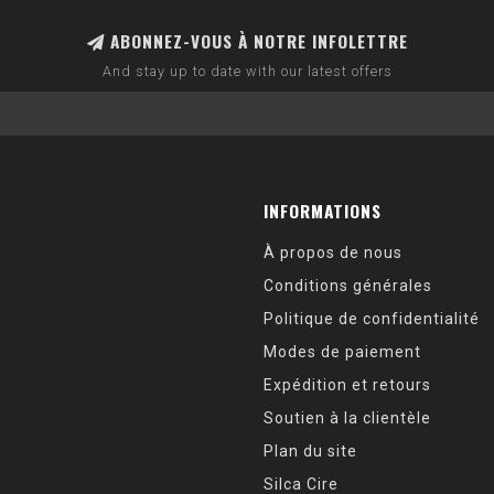
ABONNEZ-VOUS À NOTRE INFOLETTRE
And stay up to date with our latest offers
INFORMATIONS
À propos de nous
Conditions générales
Politique de confidentialité
Modes de paiement
Expédition et retours
Soutien à la clientèle
Plan du site
Silca Cire