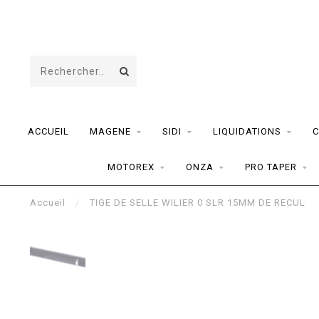
ACCUEIL
MAGENE
SIDI
LIQUIDATIONS
C
MOTOREX
ONZA
PRO TAPER
Accueil
/
TIGE DE SELLE WILIER 0 SLR 15MM DE RECUL