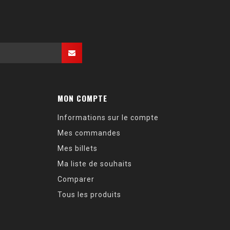
MON COMPTE
Informations sur le compte
Mes commandes
Mes billets
Ma liste de souhaits
Comparer
Tous les produits