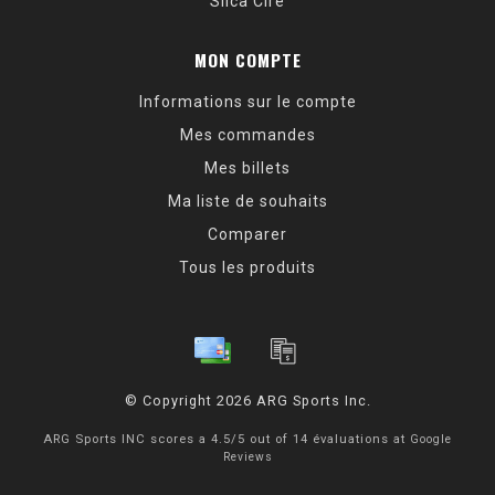
Silca Cire
MON COMPTE
Informations sur le compte
Mes commandes
Mes billets
Ma liste de souhaits
Comparer
Tous les produits
© Copyright 2026 ARG Sports Inc.
ARG Sports INC
scores a
4.5
/
5
out of
14
évaluations at
Google
Reviews