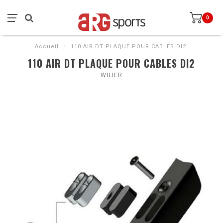
0
Accueil
/
110 AIR DT PLAQUE POUR CABLES DI2
110 AIR DT PLAQUE POUR CABLES DI2
WILIER