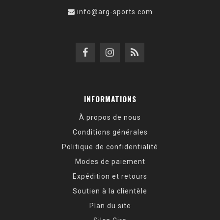
info@arg-sports.com
INFORMATIONS
À propos de nous
Conditions générales
Politique de confidentialité
Modes de paiement
Expédition et retours
Soutien à la clientèle
Plan du site