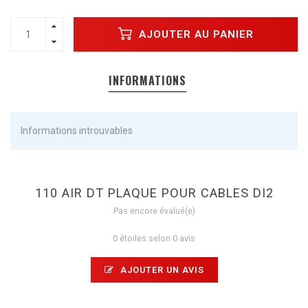
AJOUTER AU PANIER
INFORMATIONS
Informations introuvables
110 AIR DT PLAQUE POUR CABLES DI2
Pas encore évalué(e)
0 étoiles selon 0 avis
AJOUTER UN AVIS