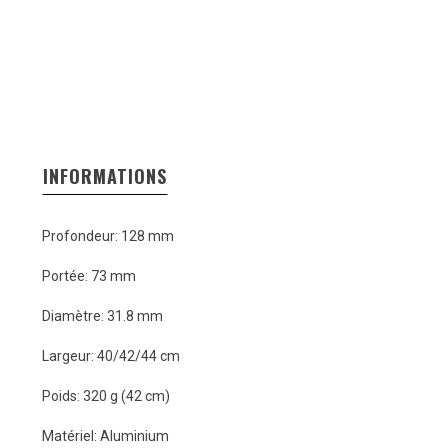
INFORMATIONS
Profondeur: 128 mm
Portée: 73 mm
Diamètre: 31.8 mm
Largeur: 40/42/44 cm
Poids: 320 g (42 cm)
Matériel: Aluminium