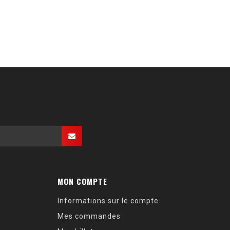
MON COMPTE
Informations sur le compte
Mes commandes