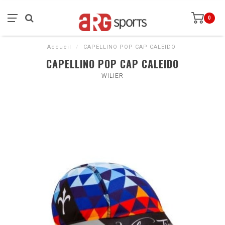
0
Accueil
/
CAPELLINO POP CAP CALEIDO
CAPELLINO POP CAP CALEIDO
WILIER