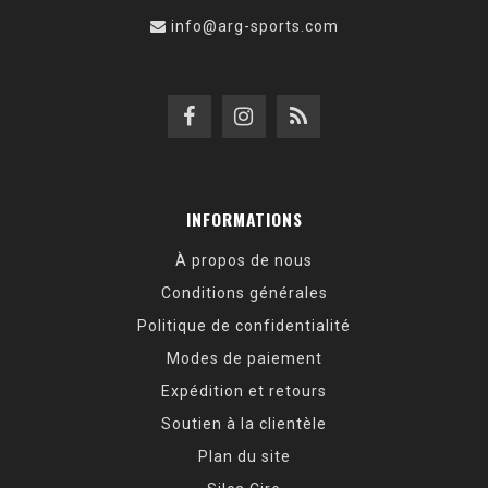
info@arg-sports.com
INFORMATIONS
À propos de nous
Conditions générales
Politique de confidentialité
Modes de paiement
Expédition et retours
Soutien à la clientèle
Plan du site