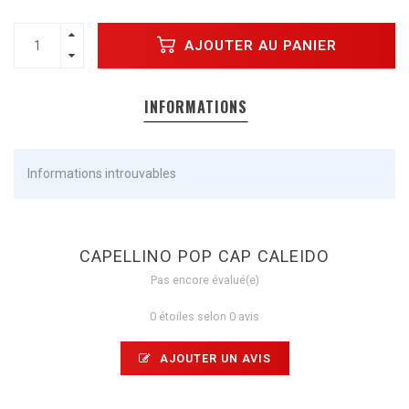
AJOUTER AU PANIER
INFORMATIONS
Informations introuvables
CAPELLINO POP CAP CALEIDO
Pas encore évalué(e)
0 étoiles selon 0 avis
AJOUTER UN AVIS