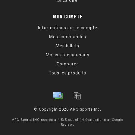
Silca Cire
MON COMPTE
Informations sur le compte
Mes commandes
Mes billets
Ma liste de souhaits
Comparer
Tous les produits
© Copyright 2026 ARG Sports Inc.
ARG Sports INC
scores a
4.5
/
5
out of
14
évaluations at
Google
Reviews