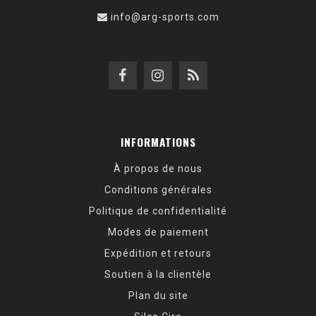
info@arg-sports.com
INFORMATIONS
À propos de nous
Conditions générales
Politique de confidentialité
Modes de paiement
Expédition et retours
Soutien à la clientèle
Plan du site