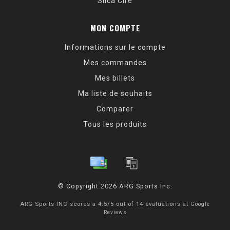
Silca Cire
MON COMPTE
Informations sur le compte
Mes commandes
Mes billets
Ma liste de souhaits
Comparer
Tous les produits
© Copyright 2026 ARG Sports Inc.
ARG Sports INC
scores a
4.5
/
5
out of
14
évaluations at
Google
Reviews