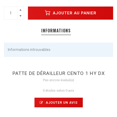
AJOUTER AU PANIER
INFORMATIONS
Informations introuvables
PATTE DE DÉRAILLEUR CENTO 1 HY DX
Pas encore évalué(e)
0 étoiles selon 0 avis
AJOUTER UN AVIS