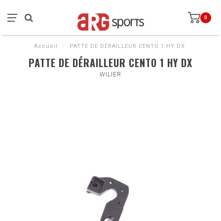
0
Accueil
/
PATTE DE DÉRAILLEUR CENTO 1 HY DX
PATTE DE DÉRAILLEUR CENTO 1 HY DX
WILIER