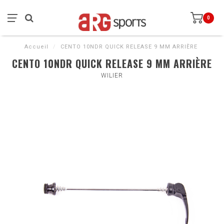
0
Accueil
/
CENTO 10NDR QUICK RELEASE 9 MM ARRIÈRE
CENTO 10NDR QUICK RELEASE 9 MM ARRIÈRE
WILIER