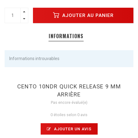
AJOUTER AU PANIER
INFORMATIONS
Informations introuvables
CENTO 10NDR QUICK RELEASE 9 MM
ARRIÈRE
Pas encore évalué(e)
0 étoiles selon 0 avis
AJOUTER UN AVIS