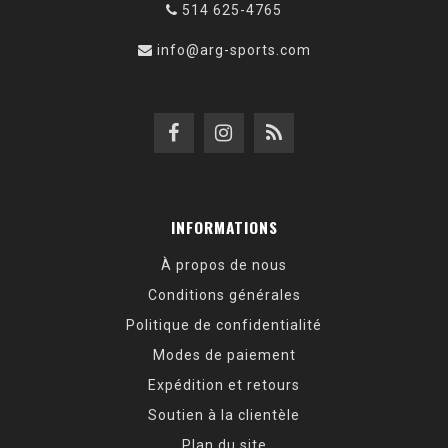
514 625-4765
info@arg-sports.com
INFORMATIONS
À propos de nous
Conditions générales
Politique de confidentialité
Modes de paiement
Expédition et retours
Soutien à la clientèle
Plan du site