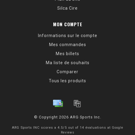
Silca Cire
MON COMPTE
Informations sur le compte
Mes commandes
Mes billets
Ma liste de souhaits
Comparer
Tous les produits
© Copyright 2026 ARG Sports Inc.
ARG Sports INC
scores a
4.5
/
5
out of
14
évaluations at
Google
Reviews