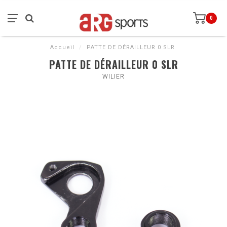
0
Accueil
/
PATTE DE DÉRAILLEUR 0 SLR
PATTE DE DÉRAILLEUR 0 SLR
WILIER