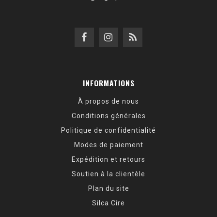
INFORMATIONS
À propos de nous
Conditions générales
Politique de confidentialité
Modes de paiement
Expédition et retours
Soutien à la clientèle
Plan du site
Silca Cire