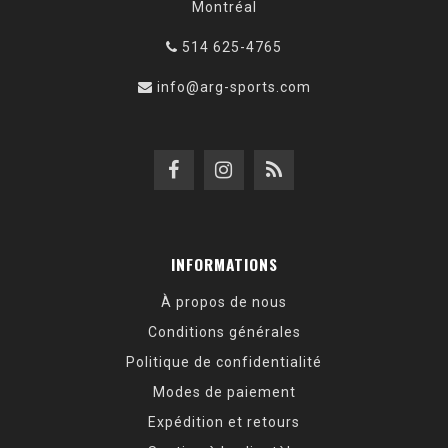
Montréal
514 625-4765
info@arg-sports.com
INFORMATIONS
À propos de nous
Conditions générales
Politique de confidentialité
Modes de paiement
Expédition et retours