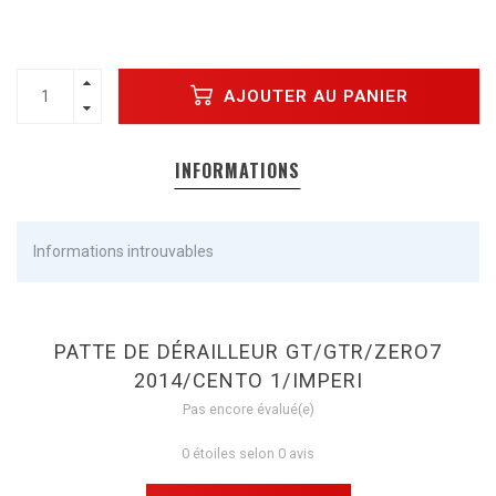
AJOUTER AU PANIER
INFORMATIONS
Informations introuvables
PATTE DE DÉRAILLEUR GT/GTR/ZERO7
2014/CENTO 1/IMPERI
Pas encore évalué(e)
0 étoiles selon 0 avis