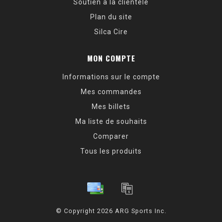
Soutien à la clientèle
Plan du site
Silca Cire
MON COMPTE
Informations sur le compte
Mes commandes
Mes billets
Ma liste de souhaits
Comparer
Tous les produits
© Copyright 2026 ARG Sports Inc.