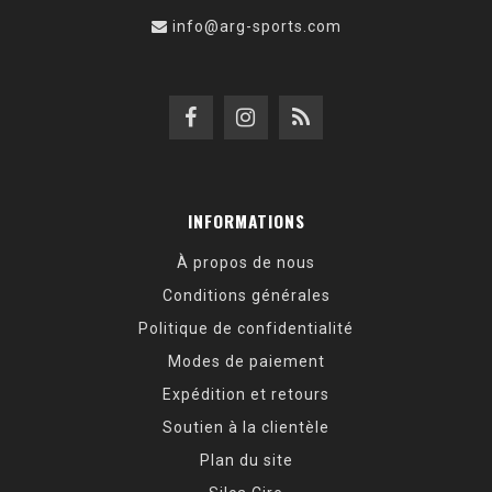
info@arg-sports.com
INFORMATIONS
À propos de nous
Conditions générales
Politique de confidentialité
Modes de paiement
Expédition et retours
Soutien à la clientèle
Plan du site