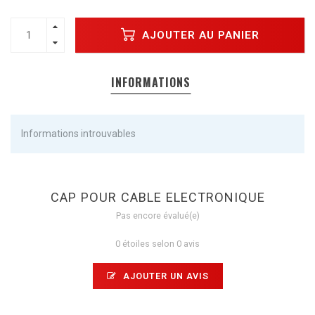
AJOUTER AU PANIER
INFORMATIONS
Informations introuvables
CAP POUR CABLE ELECTRONIQUE
Pas encore évalué(e)
0 étoiles selon 0 avis
AJOUTER UN AVIS