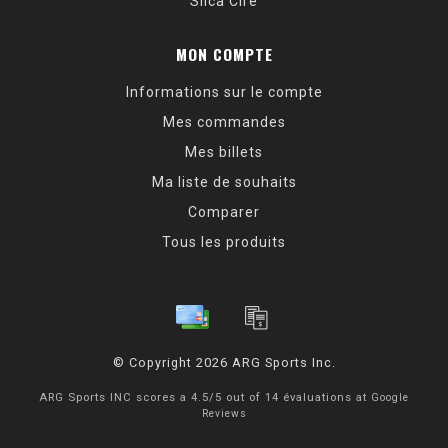
Silca Cire
MON COMPTE
Informations sur le compte
Mes commandes
Mes billets
Ma liste de souhaits
Comparer
Tous les produits
© Copyright 2026 ARG Sports Inc.
ARG Sports INC
scores a
4.5
/
5
out of
14
évaluations at
Google
Reviews