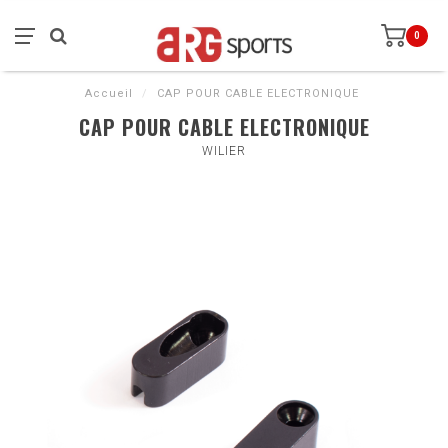
0
Accueil
/
CAP POUR CABLE ELECTRONIQUE
CAP POUR CABLE ELECTRONIQUE
WILIER