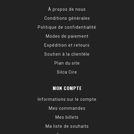
À propos de nous
Conditions générales
Politique de confidentialité
Modes de paiement
Expédition et retours
Soutien à la clientèle
Plan du site
Silca Cire
MON COMPTE
Informations sur le compte
Mes commandes
Mes billets
Ma liste de souhaits