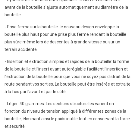
avant de la bouteille s'ajuste automatiquement au diamètre de la
bouteille
- Prise ferme sur la bouteille: le nouveau design enveloppe la
bouteille plus haut pour une prise plus ferme rendant la bouteille
plus sûre même lors de descentes à grande vitesse ou sur un
terrain accidenté
- Insertion et extraction simples et rapides de la bouteille: la forme
de la bouteille et l’insert avant autoréglable facilitent l’insertion et
l’extraction de la bouteille pour que vous ne soyez pas distrait de la
route pendant vos sorties. La bouteille peut être insérée et extraite
à la fois par l'avant et par le côté.
- Léger: 40 grammes. Les sections structurelles varient en
fonction du niveau de tension appliqué à différentes zones de la
bouteille, éliminant ainsi le poids inutile tout en conservant la force
et sécurité.