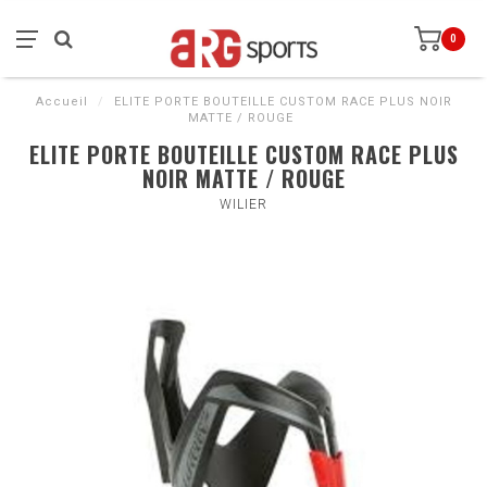
0
Accueil
/
ELITE PORTE BOUTEILLE CUSTOM RACE PLUS NOIR
MATTE / ROUGE
ELITE PORTE BOUTEILLE CUSTOM RACE PLUS
NOIR MATTE / ROUGE
WILIER