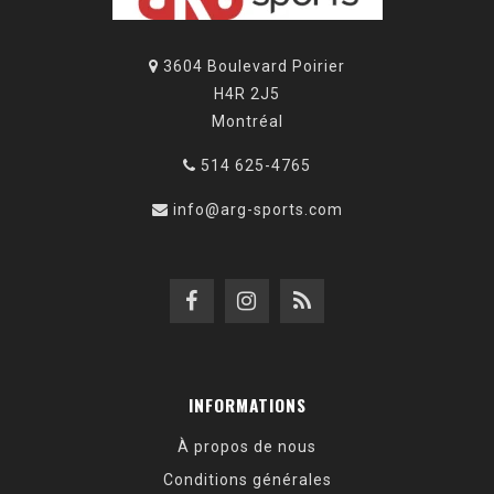
3604 Boulevard Poirier
H4R 2J5
Montréal
514 625-4765
info@arg-sports.com
INFORMATIONS
À propos de nous
Conditions générales