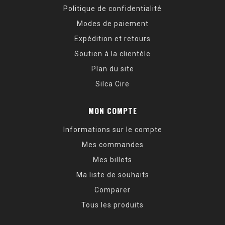
Politique de confidentialité
Modes de paiement
Expédition et retours
Soutien à la clientèle
Plan du site
Silca Cire
MON COMPTE
Informations sur le compte
Mes commandes
Mes billets
Ma liste de souhaits
Comparer
Tous les produits