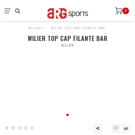
0
Accueil
/
WILIER TOP CAP FILANTE BAR
WILIER TOP CAP FILANTE BAR
WILIER