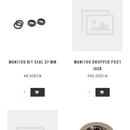
MANITOU KIT SEAL 37 MM
MANITOU DROPPER POST
JACK
48,00$CA
592,00$CA