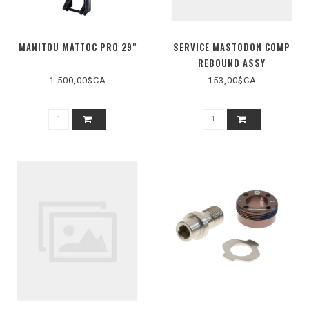
MANITOU MATTOC PRO 29"
SERVICE MASTODON COMP
REBOUND ASSY
1 500,00$CA
153,00$CA