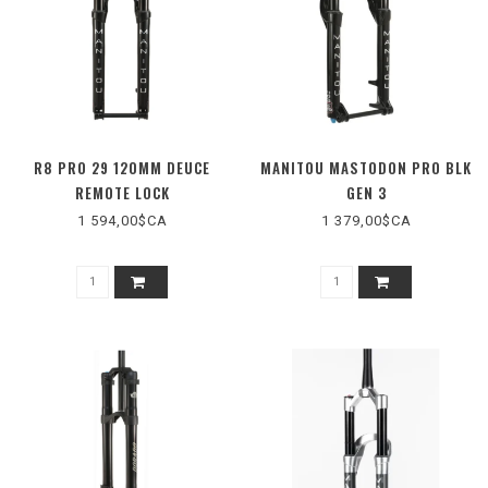
R8 PRO 29 120MM DEUCE
MANITOU MASTODON PRO BLK
REMOTE LOCK
GEN 3
1 594,00$CA
1 379,00$CA