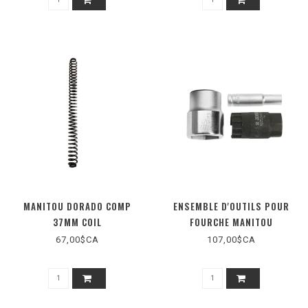
MANITOU DORADO COMP
ENSEMBLE D'OUTILS POUR
37MM COIL
FOURCHE MANITOU
67,00$CA
107,00$CA