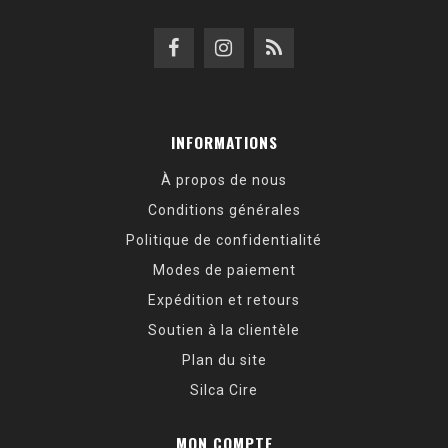
INFORMATIONS
À propos de nous
Conditions générales
Politique de confidentialité
Modes de paiement
Expédition et retours
Soutien à la clientèle
Plan du site
Silca Cire
MON COMPTE