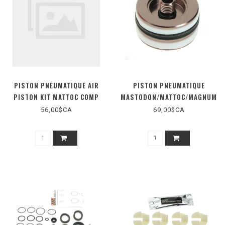
PISTON PNEUMATIQUE AIR
PISTON PNEUMATIQUE
PISTON KIT MATTOC COMP
MASTODON/MATTOC/MAGNUM
PRO
56,00$CA
69,00$CA