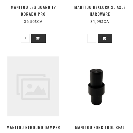
MANITOU LEG GUARD 12
MANITOU HEXLOCK SL AXLE
DORADO PRO
HARDWARE
36,50$CA
31,99$CA
MANITOU REBOUND DAMPER
MANITOU FORK TOOL SEAL