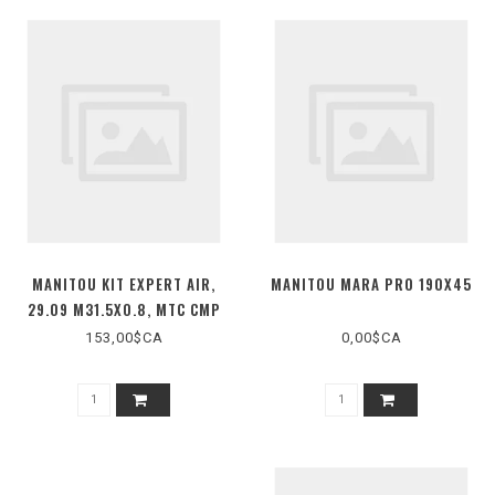
MANITOU KIT EXPERT AIR,
MANITOU MARA PRO 190X45
29.09 M31.5X0.8, MTC CMP
153,00$CA
0,00$CA