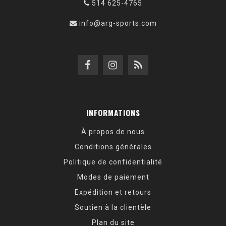
514 625-4765
info@arg-sports.com
INFORMATIONS
À propos de nous
Conditions générales
Politique de confidentialité
Modes de paiement
Expédition et retours
Soutien à la clientèle
Plan du site