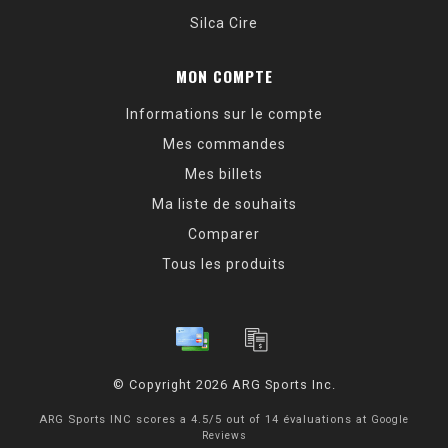
Silca Cire
MON COMPTE
Informations sur le compte
Mes commandes
Mes billets
Ma liste de souhaits
Comparer
Tous les produits
© Copyright 2026 ARG Sports Inc.
ARG Sports INC
scores a
4.5
/
5
out of
14
évaluations at
Google
Reviews