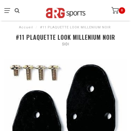
0
Accueil
/
#11 PLAQUETTE LOOK MILLENIUM NOIR
#11 PLAQUETTE LOOK MILLENIUM NOIR
SIDI