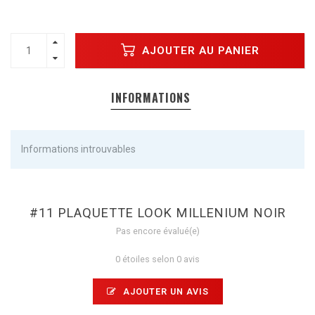
AJOUTER AU PANIER
INFORMATIONS
Informations introuvables
#11 PLAQUETTE LOOK MILLENIUM NOIR
Pas encore évalué(e)
0 étoiles selon 0 avis
AJOUTER UN AVIS