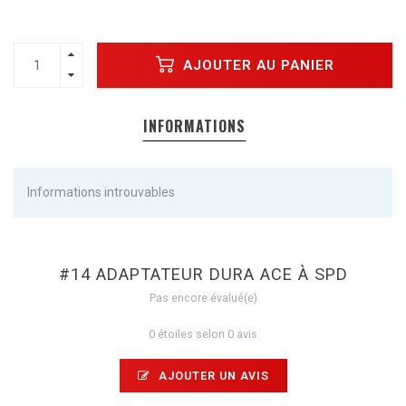
AJOUTER AU PANIER
INFORMATIONS
Informations introuvables
#14 ADAPTATEUR DURA ACE À SPD
Pas encore évalué(e)
0 étoiles selon 0 avis
AJOUTER UN AVIS