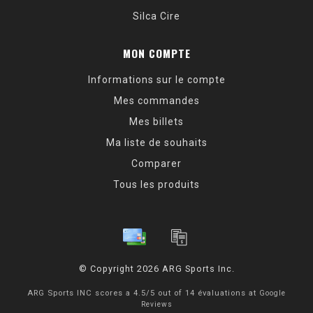
Silca Cire
MON COMPTE
Informations sur le compte
Mes commandes
Mes billets
Ma liste de souhaits
Comparer
Tous les produits
© Copyright 2026 ARG Sports Inc.
ARG Sports INC
scores a
4.5
/
5
out of
14
évaluations at
Google
Reviews