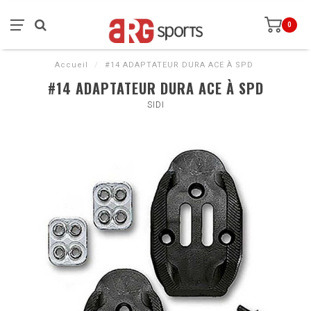
0
Accueil
/
#14 ADAPTATEUR DURA ACE À SPD
#14 ADAPTATEUR DURA ACE À SPD
SIDI