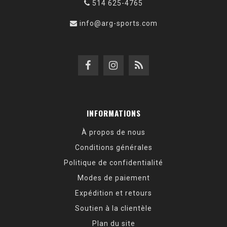
514 625-4765
info@arg-sports.com
INFORMATIONS
À propos de nous
Conditions générales
Politique de confidentialité
Modes de paiement
Expédition et retours
Soutien à la clientèle
Plan du site