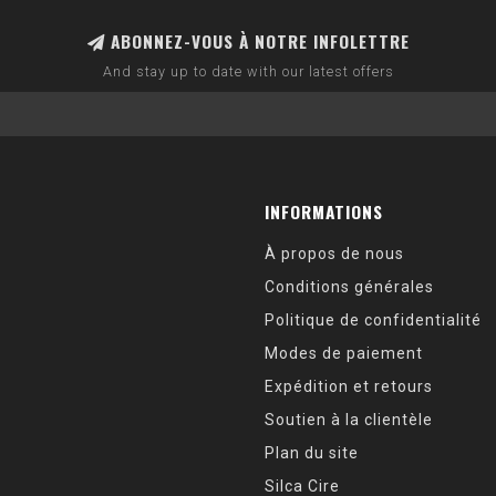
ABONNEZ-VOUS À NOTRE INFOLETTRE
And stay up to date with our latest offers
INFORMATIONS
À propos de nous
Conditions générales
Politique de confidentialité
Modes de paiement
Expédition et retours
Soutien à la clientèle
Plan du site
Silca Cire