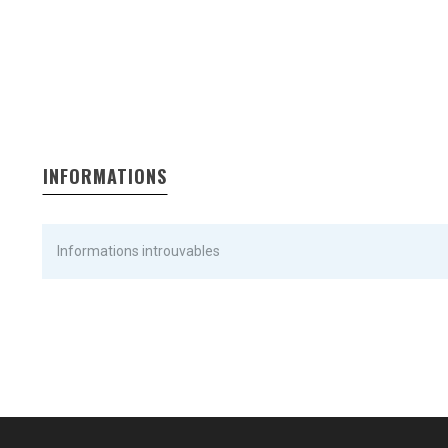
INFORMATIONS
Informations introuvables