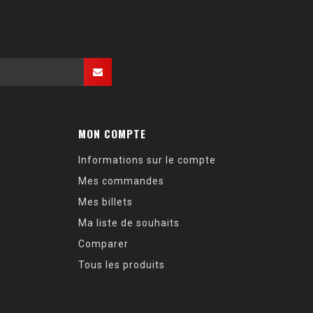
MON COMPTE
Informations sur le compte
Mes commandes
Mes billets
Ma liste de souhaits
Comparer
Tous les produits