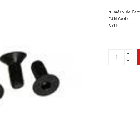
Numéro de l'art
EAN Code:
SKU: