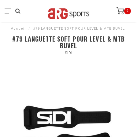
0
Accueil
/
#79 LANGUETTE SOFT POUR LEVEL & MTB BUVEL
#79 LANGUETTE SOFT POUR LEVEL & MTB
BUVEL
SIDI