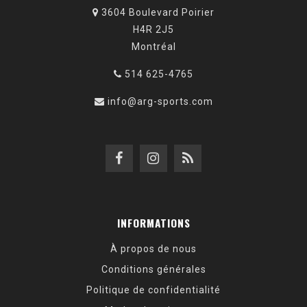
3604 Boulevard Poirier
H4R 2J5
Montréal
514 625-4765
info@arg-sports.com
INFORMATIONS
À propos de nous
Conditions générales
Politique de confidentialité