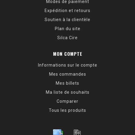
Modes de paiement
Expédition et retours
Soutien à la clientèle
Plan du site
Silca Cire
MON COMPTE
Informations sur le compte
Mes commandes
Mes billets
Ma liste de souhaits
Comparer
Tous les produits