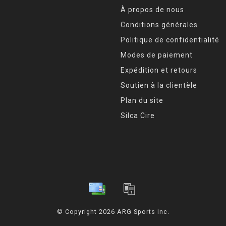
À propos de nous
Conditions générales
Politique de confidentialité
Modes de paiement
Expédition et retours
Soutien à la clientèle
Plan du site
Silca Cire
© Copyright 2026 ARG Sports Inc.