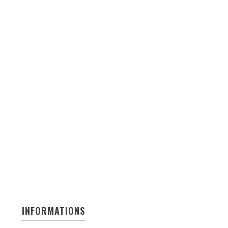
INFORMATIONS