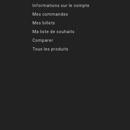
Informations sur le compte
Mes commandes
Mes billets
Ma liste de souhaits
Comparer
Tous les produits