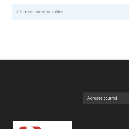
Informations introuvables