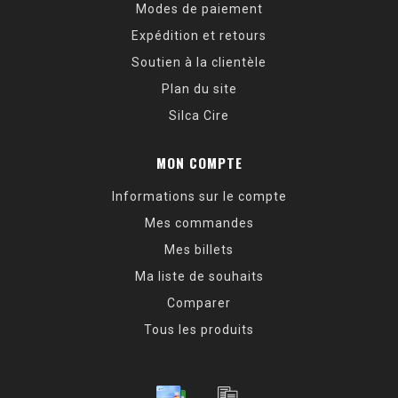
Modes de paiement
Expédition et retours
Soutien à la clientèle
Plan du site
Silca Cire
MON COMPTE
Informations sur le compte
Mes commandes
Mes billets
Ma liste de souhaits
Comparer
Tous les produits