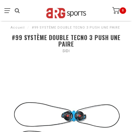
0
Accueil
/
#99 SYSTÈME DOUBLE TECNO 3 PUSH UNE PAIRE
#99 SYSTÈME DOUBLE TECNO 3 PUSH UNE
PAIRE
SIDI