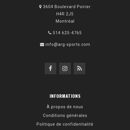
3604 Boulevard Poirier
H4R 2J5
Montréal
514 625-4765
info@arg-sports.com
INFORMATIONS
À propos de nous
Conditions générales
Politique de confidentialité